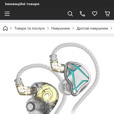
Інноваційні товари
Товари та послуги
Навушники
Дротові навушники