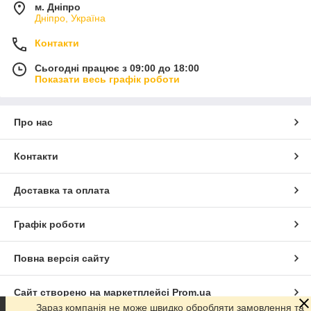
м. Дніпро
Дніпро, Україна
Контакти
Сьогодні працює з 09:00 до 18:00
Показати весь графік роботи
Про нас
Контакти
Доставка та оплата
Графік роботи
Повна версія сайту
Сайт створено на маркетплейсі
Prom.ua
Зараз компанія не може швидко обробляти замовлення та