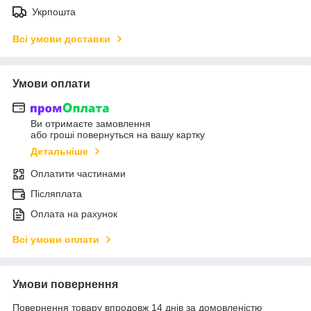
Укрпошта
Всі умови доставки
Умови оплати
Ви отримаєте замовлення
або гроші повернуться на вашу картку
Детальніше
Оплатити частинами
Післяплата
Оплата на рахунок
Всі умови оплати
Умови повернення
Повернення товару впродовж 14 днів за домовленістю