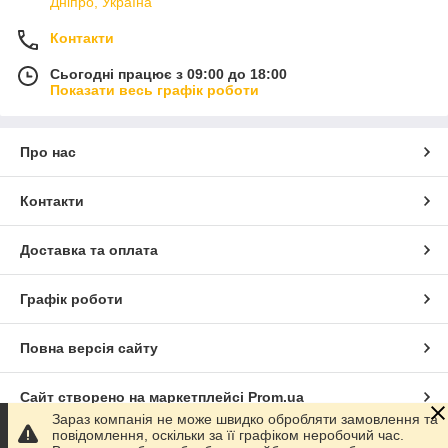
Дніпро, Україна
Контакти
Сьогодні працює з 09:00 до 18:00
Показати весь графік роботи
Про нас
Контакти
Доставка та оплата
Графік роботи
Повна версія сайту
Сайт створено на маркетплейсі
Prom.ua
Зараз компанія не може швидко обробляти замовлення та
повідомлення, оскільки за її графіком неробочий час.
Політика конфіденційності