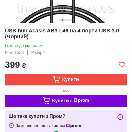
USB hub Acasis AB3-L46 на 4 порти USB 3.0
(Чорний)
Готово до відправки
Код: 1533
Роздріб
399
₴
Купити
або
Купити з
Що таке купити з Пром?
Замовлення під захистом