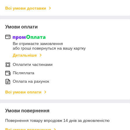
Всі умови доставки
Умови оплати
Ви отримаєте замовлення
або гроші повернуться на вашу картку
Детальніше
Оплатити частинами
Післяплата
Оплата на рахунок
Всі умови оплати
Умови повернення
Повернення товару впродовж 14 днів за домовленістю
Всі умови повернення