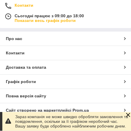
Контакти
Сьогодні працює з 09:00 до 18:00
Показати весь графік роботи
Про нас
Контакти
Доставка та оплата
Графік роботи
Повна версія сайту
Сайт створено на маркетплейсі
Prom.ua
Зараз компанія не може швидко обробляти замовлення та
повідомлення, оскільки за її графіком неробочий час.
Політика конфіденційності
Вашу заявку буде оброблено найближчим робочим днем.