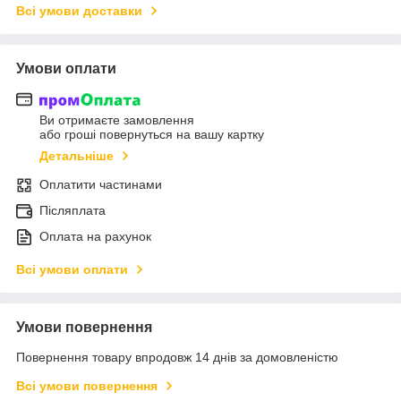
Всі умови доставки
Умови оплати
Ви отримаєте замовлення
або гроші повернуться на вашу картку
Детальніше
Оплатити частинами
Післяплата
Оплата на рахунок
Всі умови оплати
Умови повернення
Повернення товару впродовж 14 днів за домовленістю
Всі умови повернення