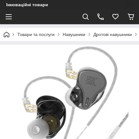
Інноваційні товари
Товари та послуги
Навушники
Дротові навушники