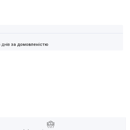
4 днів
за домовленістю