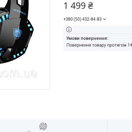
1 499 ₴
+380 (50) 432-84-83
повернення товару протягом 1