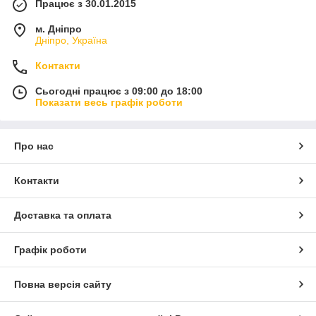
Працює з 30.01.2015
м. Дніпро
Дніпро, Україна
Контакти
Сьогодні працює з 09:00 до 18:00
Показати весь графік роботи
Про нас
Контакти
Доставка та оплата
Графік роботи
Повна версія сайту