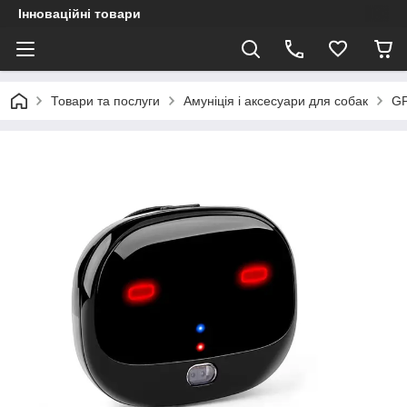
Інноваційні товари
Товари та послуги
Амуніція і аксесуари для собак
GP