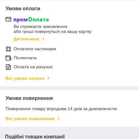
Умови оплати
Ви отримаєте замовлення
або гроші повернуться на вашу картку
Детальніше
Оплатити частинами
Післяплата
Оплата на рахунок
Всі умови оплати
Умови повернення
Повернення товару впродовж 14 днів за домовленістю
Всі умови повернення
Подібні товари компанії