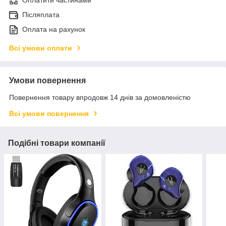
Оплатити частинами
Післяплата
Оплата на рахунок
Всі умови оплати
Умови повернення
Повернення товару впродовж 14 днів за домовленістю
Всі умови повернення
Подібні товари компанії