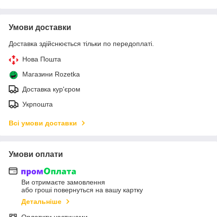
Умови доставки
Доставка здійснюється тільки по передоплаті.
Нова Пошта
Магазини Rozetka
Доставка кур'єром
Укрпошта
Всі умови доставки
Умови оплати
Ви отримаєте замовлення
або гроші повернуться на вашу картку
Детальніше