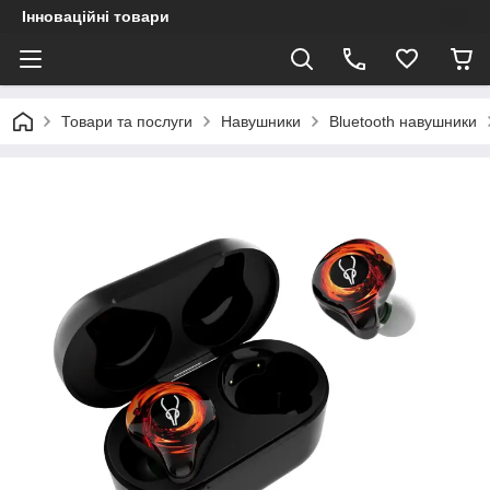
Інноваційні товари
Товари та послуги
Навушники
Bluetooth навушники