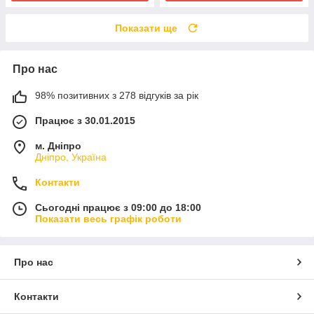
Показати ще
Про нас
98% позитивних з 278 відгуків за рік
Працює з 30.01.2015
м. Дніпро
Дніпро, Україна
Контакти
Сьогодні працює з 09:00 до 18:00
Показати весь графік роботи
Про нас
Контакти