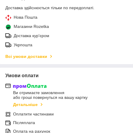
Доставка здійснюється тільки по передоплаті.
Нова Пошта
Магазини Rozetka
Доставка кур'єром
Укрпошта
Всі умови доставки
Умови оплати
Ви отримаєте замовлення
або гроші повернуться на вашу картку
Детальніше
Оплатити частинами
Післяплата
Оплата на рахунок