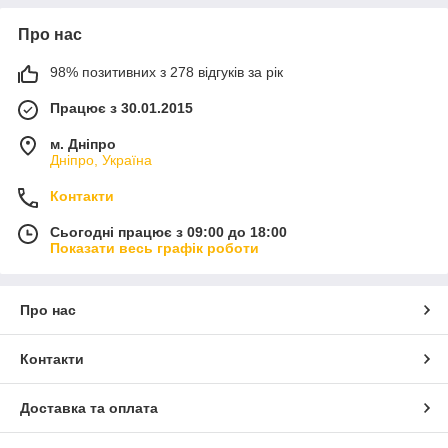
Про нас
98% позитивних з 278 відгуків за рік
Працює з 30.01.2015
м. Дніпро
Дніпро, Україна
Контакти
Сьогодні працює з 09:00 до 18:00
Показати весь графік роботи
Про нас
Контакти
Доставка та оплата