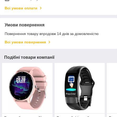
Всі умови оплати
Умови повернення
Повернення товару впродовж 14 днів за домовленістю
Всі умови повернення
Подібні товари компанії