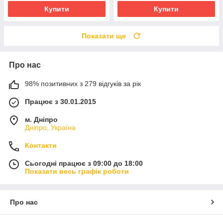
Купити
Купити
Показати ще
Про нас
98% позитивних з 279 відгуків за рік
Працює з 30.01.2015
м. Дніпро
Дніпро, Україна
Контакти
Сьогодні працює з 09:00 до 18:00
Показати весь графік роботи
Про нас