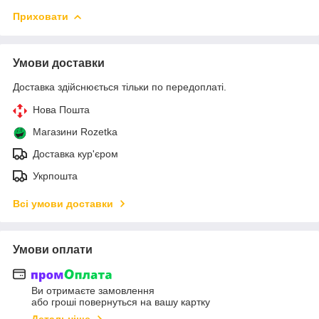
Приховати
Умови доставки
Доставка здійснюється тільки по передоплаті.
Нова Пошта
Магазини Rozetka
Доставка кур'єром
Укрпошта
Всі умови доставки
Умови оплати
Ви отримаєте замовлення
або гроші повернуться на вашу картку