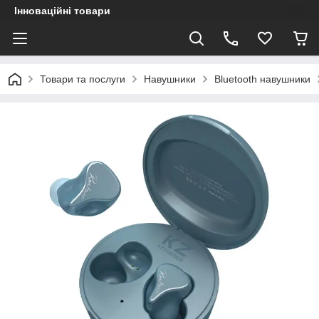
Інноваційні товари
Товари та послуги
Навушники
Bluetooth навушники