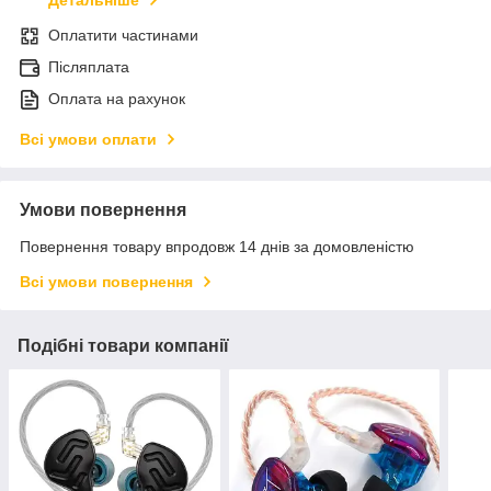
Детальніше
Оплатити частинами
Післяплата
Оплата на рахунок
Всі умови оплати
Умови повернення
Повернення товару впродовж 14 днів за домовленістю
Всі умови повернення
Подібні товари компанії