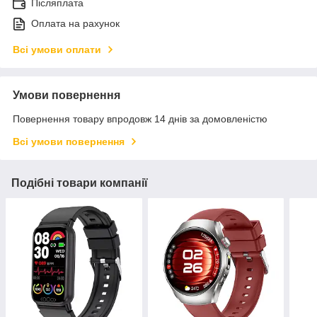
Післяплата
Оплата на рахунок
Всі умови оплати
Умови повернення
Повернення товару впродовж 14 днів за домовленістю
Всі умови повернення
Подібні товари компанії