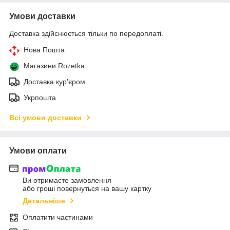
Умови доставки
Доставка здійснюється тільки по передоплаті.
Нова Пошта
Магазини Rozetka
Доставка кур'єром
Укрпошта
Всі умови доставки
Умови оплати
Ви отримаєте замовлення
або гроші повернуться на вашу картку
Детальніше
Оплатити частинами