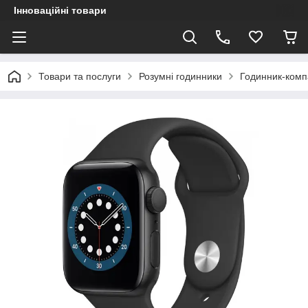
Інноваційні товари
Товари та послуги
Розумні годинники
Годинник-ком