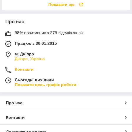
Показати ще
Про нас
98% позитивних з 279 відгуків за рік
Працює з 30.01.2015
м. Дніпро
Дніпро, Україна
Контакти
Сьогодні вихідний
Показати весь графік роботи
Про нас
Контакти
Доставка та оплата