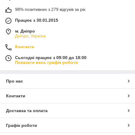
98% позитивних з 279 відгуків за рік
Працює з 30.01.2015
м. Дніпро
Дніпро, Україна
Контакти
Сьогодні працює з 09:00 до 18:00
Показати весь графік роботи
Про нас
Контакти
Доставка та оплата
Графік роботи