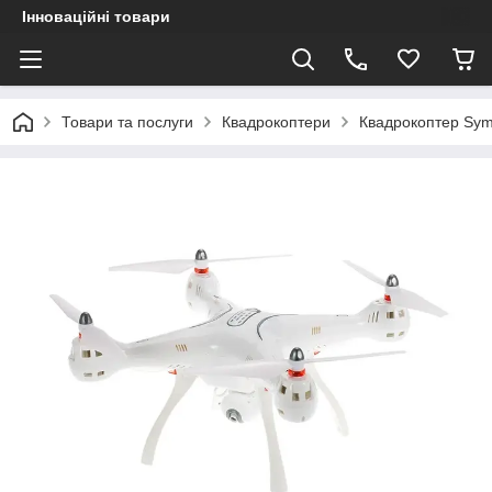
Інноваційні товари
Товари та послуги
Квадрокоптери
Квадрокоптер Sym