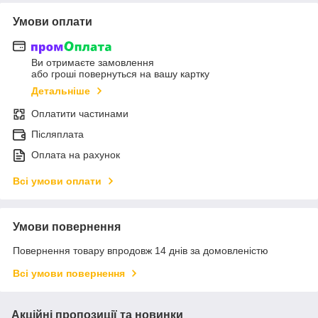
Умови оплати
Ви отримаєте замовлення
або гроші повернуться на вашу картку
Детальніше
Оплатити частинами
Післяплата
Оплата на рахунок
Всі умови оплати
Умови повернення
Повернення товару впродовж 14 днів за домовленістю
Всі умови повернення
Акційні пропозиції та новинки