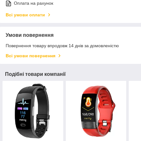
Оплата на рахунок
Всі умови оплати
Умови повернення
Повернення товару впродовж 14 днів за домовленістю
Всі умови повернення
Подібні товари компанії