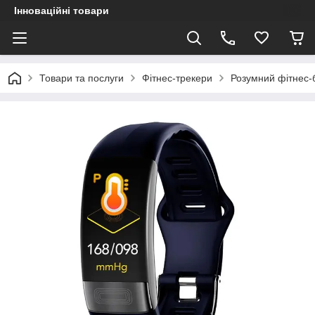
Інноваційні товари
Товари та послуги
Фітнес-трекери
Розумний фітнес-бр