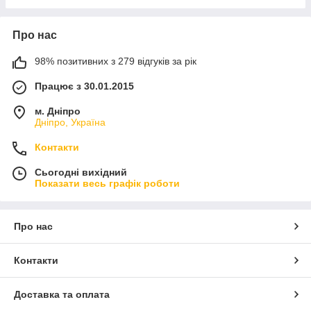
Про нас
98% позитивних з 279 відгуків за рік
Працює з 30.01.2015
м. Дніпро
Дніпро, Україна
Контакти
Сьогодні вихідний
Показати весь графік роботи
Про нас
Контакти
Доставка та оплата