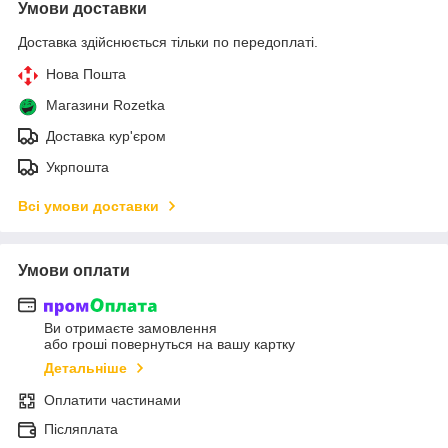
Умови доставки
Доставка здійснюється тільки по передоплаті.
Нова Пошта
Магазини Rozetka
Доставка кур'єром
Укрпошта
Всі умови доставки
Умови оплати
Ви отримаєте замовлення
або гроші повернуться на вашу картку
Детальніше
Оплатити частинами
Післяплата