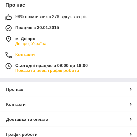
Про нас
98% позитивних з 278 відгуків за рік
Працює з 30.01.2015
м. Дніпро
Дніпро, Україна
Контакти
Сьогодні працює з 09:00 до 18:00
Показати весь графік роботи
Про нас
Контакти
Доставка та оплата
Графік роботи