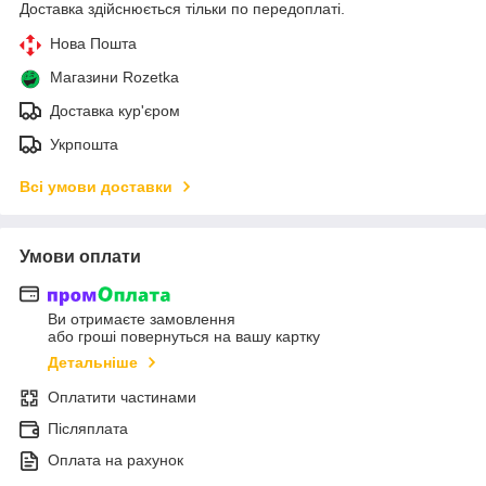
Доставка здійснюється тільки по передоплаті.
Нова Пошта
Магазини Rozetka
Доставка кур'єром
Укрпошта
Всі умови доставки
Умови оплати
Ви отримаєте замовлення
або гроші повернуться на вашу картку
Детальніше
Оплатити частинами
Післяплата
Оплата на рахунок