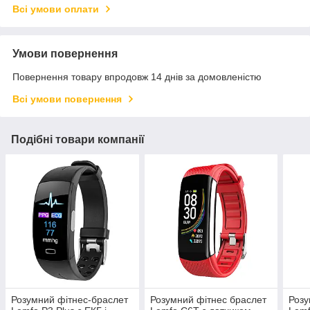
Всі умови оплати
Умови повернення
Повернення товару впродовж 14 днів за домовленістю
Всі умови повернення
Подібні товари компанії
Розумний фітнес-браслет
Розумний фітнес браслет
Розу