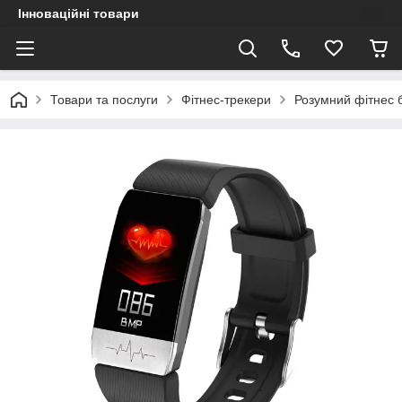
Інноваційні товари
Товари та послуги
Фітнес-трекери
Розумний фітнес 