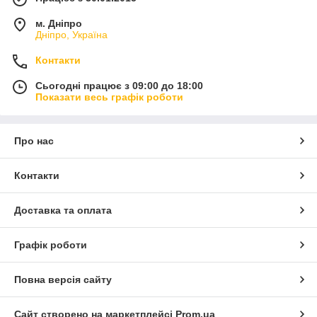
м. Дніпро
Дніпро, Україна
Контакти
Сьогодні працює з 09:00 до 18:00
Показати весь графік роботи
Про нас
Контакти
Доставка та оплата
Графік роботи
Повна версія сайту
Сайт створено на маркетплейсі
Prom.ua