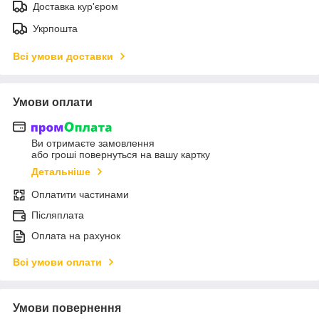
Доставка кур'єром
Укрпошта
Всі умови доставки
Умови оплати
Ви отримаєте замовлення
або гроші повернуться на вашу картку
Детальніше
Оплатити частинами
Післяплата
Оплата на рахунок
Всі умови оплати
Умови повернення