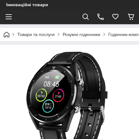
Інноваційні товари
Товари та послуги
Розумні годинники
Годинник-ком