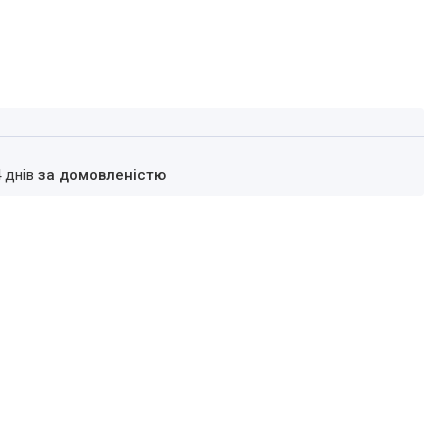
4 днів
за домовленістю