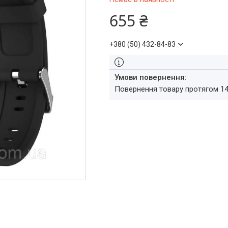
655 ₴
+380 (50) 432-84-83
повернення товару протягом 1