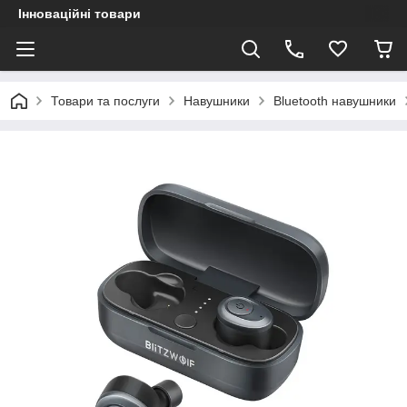
Інноваційні товари
Товари та послуги
Навушники
Bluetooth навушники