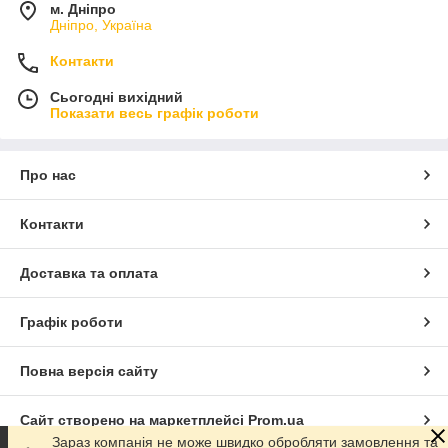
м. Дніпро
Дніпро, Україна
Контакти
Сьогодні вихідний
Показати весь графік роботи
Про нас
Контакти
Доставка та оплата
Графік роботи
Повна версія сайту
Сайт створено на маркетплейсі
Prom.ua
Зараз компанія не може швидко обробляти замовлення та