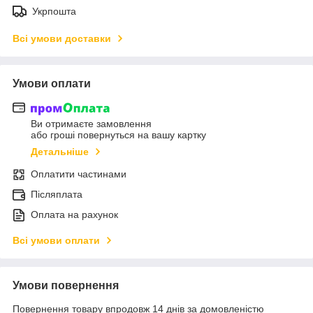
Укрпошта
Всі умови доставки
Умови оплати
Ви отримаєте замовлення
або гроші повернуться на вашу картку
Детальніше
Оплатити частинами
Післяплата
Оплата на рахунок
Всі умови оплати
Умови повернення
Повернення товару впродовж 14 днів за домовленістю