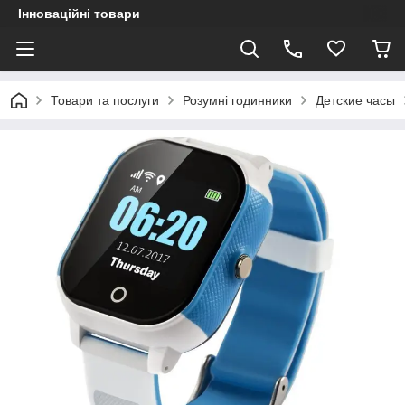
Інноваційні товари
Товари та послуги
Розумні годинники
Детские часы