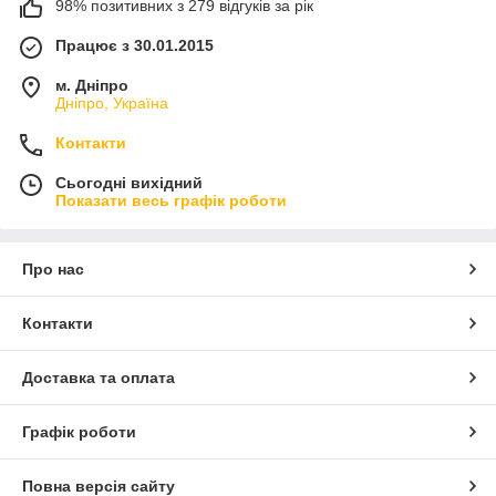
98% позитивних з 279 відгуків за рік
Працює з 30.01.2015
м. Дніпро
Дніпро, Україна
Контакти
Сьогодні вихідний
Показати весь графік роботи
Про нас
Контакти
Доставка та оплата
Графік роботи
Повна версія сайту