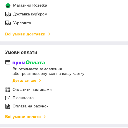
Магазини Rozetka
Доставка кур'єром
Укрпошта
Всі умови доставки
Умови оплати
Ви отримаєте замовлення
або гроші повернуться на вашу картку
Детальніше
Оплатити частинами
Післяплата
Оплата на рахунок
Всі умови оплати