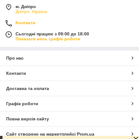
м. Дніпро
Дніпро, Україна
Контакти
Сьогодні працює з 09:00 до 18:00
Показати весь графік роботи
Про нас
Контакти
Доставка та оплата
Графік роботи
Повна версія сайту
Сайт створено на маркетплейсі
Prom.ua