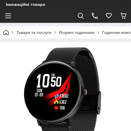
Інноваційні товари
Товари та послуги
Розумні годинники
Годинник-ком