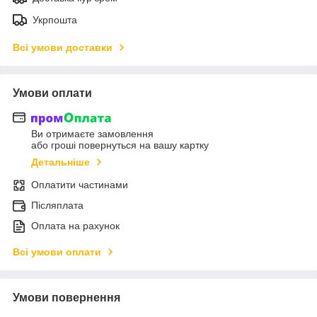
Укрпошта
Всі умови доставки
Умови оплати
Ви отримаєте замовлення
або гроші повернуться на вашу картку
Детальніше
Оплатити частинами
Післяплата
Оплата на рахунок
Всі умови оплати
Умови повернення