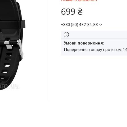
699 ₴
+380 (50) 432-84-83
повернення товару протягом 1