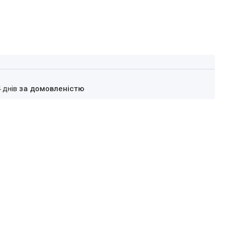
4 днів
за домовленістю