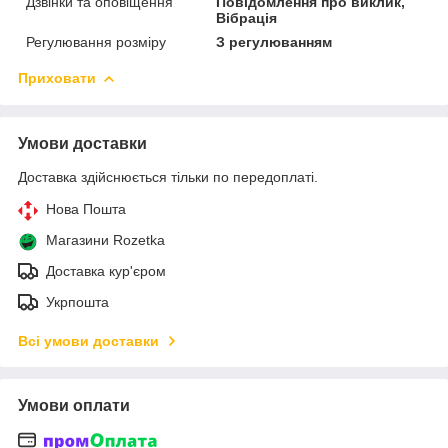
Дзвінки та оповіщення
Повідомлення про виклик,
Вібрація
Регулювання розміру
З регулюванням
Приховати
Умови доставки
Доставка здійснюється тільки по передоплаті.
Нова Пошта
Магазини Rozetka
Доставка кур'єром
Укрпошта
Всі умови доставки
Умови оплати