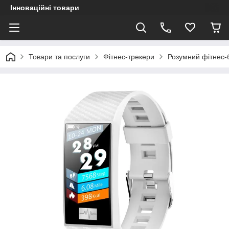
Інноваційні товари
Товари та послуги
Фітнес-трекери
Розумний фітнес-