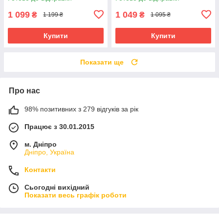
1 099
1 049
₴
₴
1 199 ₴
1 095 ₴
Купити
Купити
Показати ще
Про нас
98% позитивних з 279 відгуків за рік
Працює з 30.01.2015
м. Дніпро
Дніпро, Україна
Контакти
Сьогодні вихідний
Показати весь графік роботи