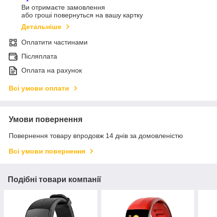
Ви отримаєте замовлення
або гроші повернуться на вашу картку
Детальніше
Оплатити частинами
Післяплата
Оплата на рахунок
Всі умови оплати
Умови повернення
Повернення товару впродовж 14 днів за домовленістю
Всі умови повернення
Подібні товари компанії