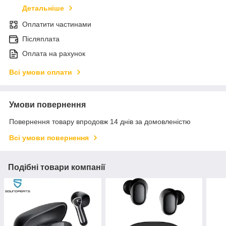
Детальніше
Оплатити частинами
Післяплата
Оплата на рахунок
Всі умови оплати
Умови повернення
Повернення товару впродовж 14 днів за домовленістю
Всі умови повернення
Подібні товари компанії