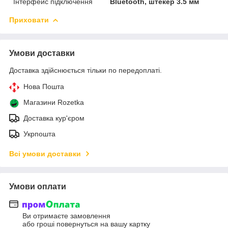
Інтерфейс підключення
Bluetooth, штекер 3.5 мм
Приховати
Умови доставки
Доставка здійснюється тільки по передоплаті.
Нова Пошта
Магазини Rozetka
Доставка кур'єром
Укрпошта
Всі умови доставки
Умови оплати
Ви отримаєте замовлення
або гроші повернуться на вашу картку