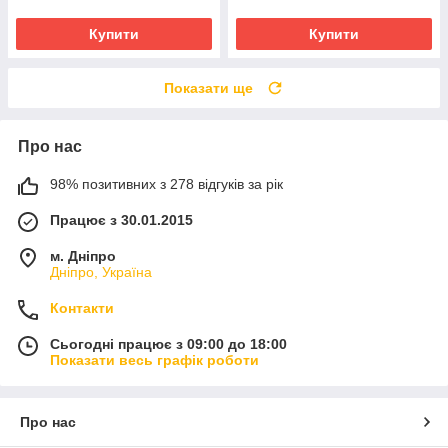
Купити
Купити
Показати ще
Про нас
98% позитивних з 278 відгуків за рік
Працює з 30.01.2015
м. Дніпро
Дніпро, Україна
Контакти
Сьогодні працює з 09:00 до 18:00
Показати весь графік роботи
Про нас