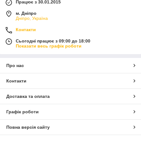
Працює з 30.01.2015
м. Дніпро
Дніпро, Україна
Контакти
Сьогодні працює з 09:00 до 18:00
Показати весь графік роботи
Про нас
Контакти
Доставка та оплата
Графік роботи
Повна версія сайту