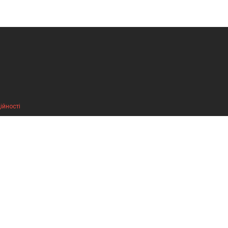
ійності