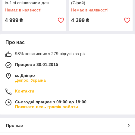
in-1 зі спінювачем для
(Сірий)
молока (Сірий)
Немає в наявності
Немає в наявності
4 999
4 399
₴
₴
Про нас
98% позитивних з 279 відгуків за рік
Працює з 30.01.2015
м. Дніпро
Дніпро, Україна
Контакти
Сьогодні працює з 09:00 до 18:00
Показати весь графік роботи
Про нас