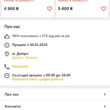
Немає в наявності
Немає в наявності
4 900
5 600
₴
₴
Про нас
98% позитивних з 278 відгуків за рік
Працює з 30.01.2015
м. Дніпро
Дніпро, Україна
Контакти
Сьогодні працює з 09:00 до 18:00
Показати весь графік роботи
Про нас
Контакти