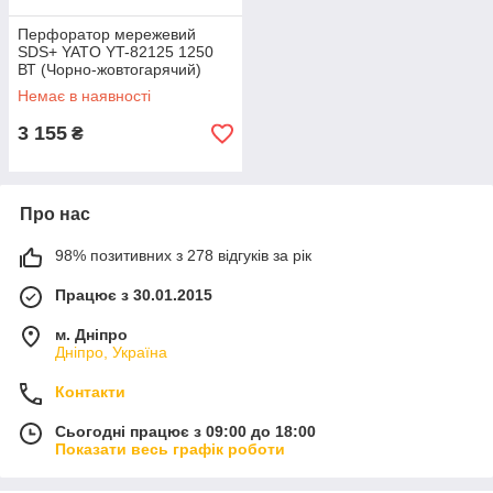
Перфоратор мережевий
SDS+ YATO YT-82125 1250
ВТ (Чорно-жовтогарячий)
Немає в наявності
3 155
₴
Про нас
98% позитивних з 278 відгуків за рік
Працює з 30.01.2015
м. Дніпро
Дніпро, Україна
Контакти
Сьогодні працює з 09:00 до 18:00
Показати весь графік роботи