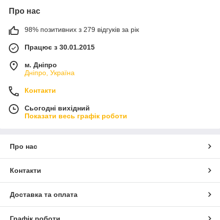
Про нас
98% позитивних з 279 відгуків за рік
Працює з 30.01.2015
м. Дніпро
Дніпро, Україна
Контакти
Сьогодні вихідний
Показати весь графік роботи
Про нас
Контакти
Доставка та оплата
Графік роботи